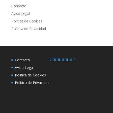
Contacto
Aviso Legal
Política de Cookies
Política de Privacidad
Chihuahua 1
Contacto
Aviso Legal
Política de Cookies
Política de Privacidad