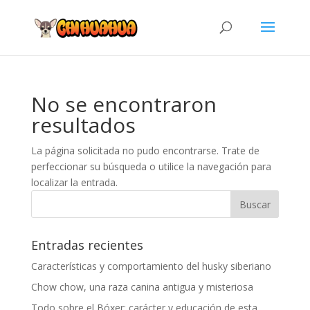
No se encontraron
resultados
La página solicitada no pudo encontrarse. Trate de
perfeccionar su búsqueda o utilice la navegación para
localizar la entrada.
Entradas recientes
Características y comportamiento del husky siberiano
Chow chow, una raza canina antigua y misteriosa
Todo sobre el Bóxer: carácter y educación de esta