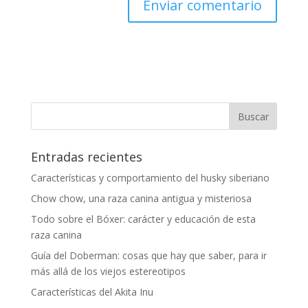
Entradas recientes
Características y comportamiento del husky siberiano
Chow chow, una raza canina antigua y misteriosa
Todo sobre el Bóxer: carácter y educación de esta
raza canina
Guía del Doberman: cosas que hay que saber, para ir
más allá de los viejos estereotipos
Características del Akita Inu