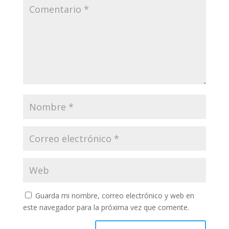
Guarda mi nombre, correo electrónico y web en
este navegador para la próxima vez que comente.