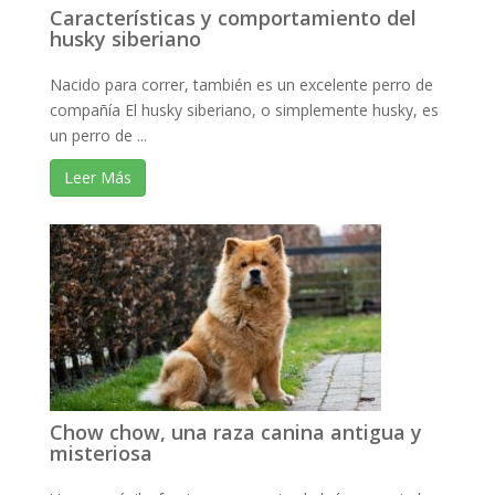
Características y comportamiento del
husky siberiano
Nacido para correr, también es un excelente perro de
compañía El husky siberiano, o simplemente husky, es
un perro de ...
Leer Más
Chow chow, una raza canina antigua y
misteriosa