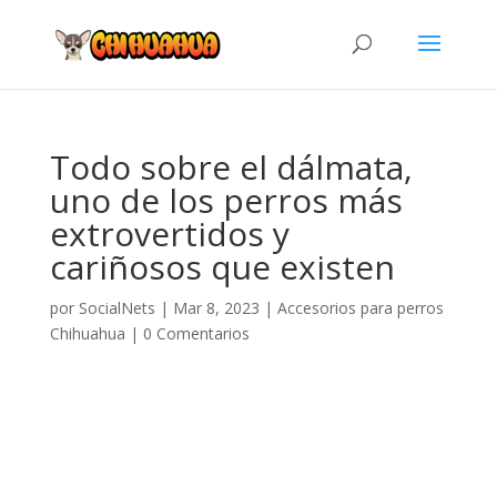
Todo sobre el dálmata,
uno de los perros más
extrovertidos y
cariñosos que existen
por
SocialNets
|
Mar 8, 2023
|
Accesorios para perros
Chihuahua
|
0 Comentarios