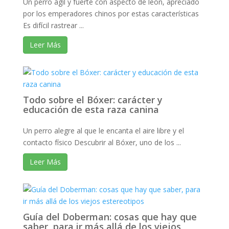
Un perro ágil y fuerte con aspecto de león, apreciado
por los emperadores chinos por estas características
Es difícil rastrear ...
Leer Más
Todo sobre el Bóxer: carácter y
educación de esta raza canina
Un perro alegre al que le encanta el aire libre y el
contacto físico Descubrir al Bóxer, uno de los ...
Leer Más
Guía del Doberman: cosas que hay que
saber, para ir más allá de los viejos