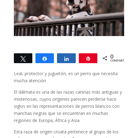
0
Twittear
Compartir
Compartir
Pin
COMPARTIR
Leal, protector y juguetón, es un perro que necesita
mucha atención
El dálmata es una de las razas caninas más antiguas y
misteriosas, cuyos orígenes parecen perderse hace
siglos en las representaciones de perros blancos con
manchas negras que se encuentran en muchas
regiones de Europa, África y Asia.
Esta raza de origen croata pertenece al grupo de los