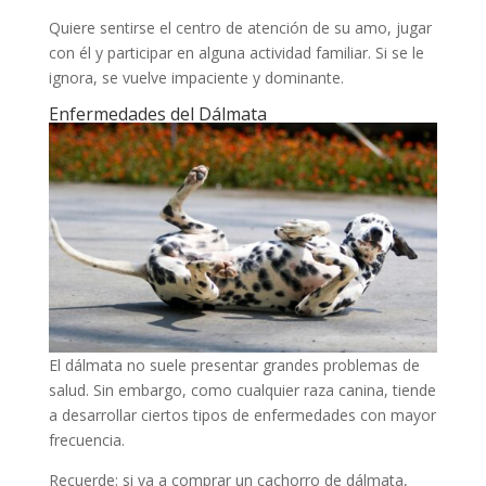
Quiere sentirse el centro de atención de su amo, jugar
con él y participar en alguna actividad familiar. Si se le
ignora, se vuelve impaciente y dominante.
Enfermedades del Dálmata
El dálmata no suele presentar grandes problemas de
salud. Sin embargo, como cualquier raza canina, tiende
a desarrollar ciertos tipos de enfermedades con mayor
frecuencia.
Recuerde: si va a comprar un cachorro de dálmata,