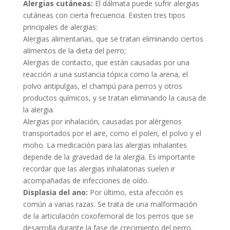
Alergias cutáneas:
El dálmata puede sufrir alergias
cutáneas con cierta frecuencia. Existen tres tipos
principales de alergias:
Alergias alimentarias, que se tratan eliminando ciertos
alimentos de la dieta del perro;
Alergias de contacto, que están causadas por una
reacción a una sustancia tópica como la arena, el
polvo antipulgas, el champú para perros y otros
productos químicos, y se tratan eliminando la causa de
la alergia.
Alergias por inhalación, causadas por alérgenos
transportados por el aire, como el polen, el polvo y el
moho. La medicación para las alergias inhalantes
depende de la gravedad de la alergia. Es importante
recordar que las alergias inhalatorias suelen ir
acompañadas de infecciones de oído.
Displasia del ano:
Por último, esta afección es
común a varias razas. Se trata de una malformación
de la articulación coxofemoral de los perros que se
desarrolla durante la fase de crecimiento del perro.