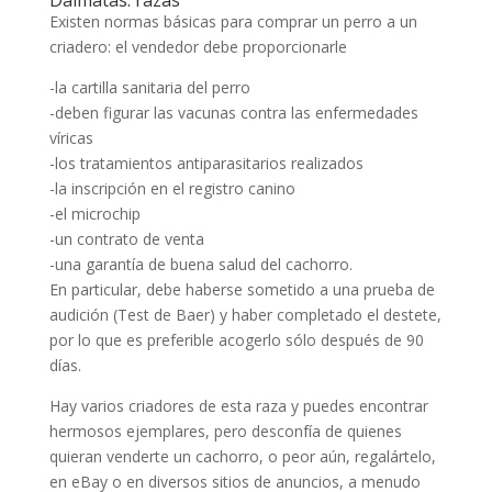
Existen normas básicas para comprar un perro a un
criadero: el vendedor debe proporcionarle
-la cartilla sanitaria del perro
-deben figurar las vacunas contra las enfermedades
víricas
-los tratamientos antiparasitarios realizados
-la inscripción en el registro canino
-el microchip
-un contrato de venta
-una garantía de buena salud del cachorro.
En particular, debe haberse sometido a una prueba de
audición (Test de Baer) y haber completado el destete,
por lo que es preferible acogerlo sólo después de 90
días.
Hay varios criadores de esta raza y puedes encontrar
hermosos ejemplares, pero desconfía de quienes
quieran venderte un cachorro, o peor aún, regalártelo,
en eBay o en diversos sitios de anuncios, a menudo