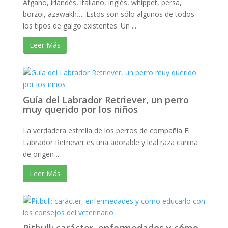
Afgano, irlandés, italiano, inglés, whippet, persa,
borzoi, azawakh…. Estos son sólo algunos de todos
los tipos de galgo existentes. Un ...
Leer Más
Guía del Labrador Retriever, un perro
muy querido por los niños
La verdadera estrella de los perros de compañía El
Labrador Retriever es una adorable y leal raza canina
de origen ...
Leer Más
Pitbull: carácter, enfermedades y cómo