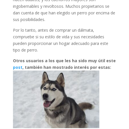
ingobernables y revoltosos. Muchos propietarios se
dan cuenta de que han elegido un perro por encima de
sus posibilidades.
Por lo tanto, antes de comprar un dálmata,
compruebe si su estilo de vida y sus necesidades
pueden proporcionar un hogar adecuado para este
tipo de perro.
Otros usuarios a los que les ha sido muy útil este
post
, también han mostrado interés por estas: