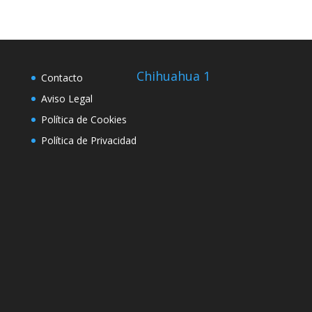
Chihuahua 1
Contacto
Aviso Legal
Política de Cookies
Política de Privacidad