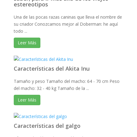
estereotipos
Una de las pocas razas caninas que lleva el nombre de
su criador Conozcamos mejor al Doberman: he aquí
todo ...
Leer Más
Características del Akita Inu
Tamaño y peso Tamaño del macho: 64 - 70 cm Peso
del macho: 32 - 40 kg Tamaño de la ...
Leer Más
Características del galgo