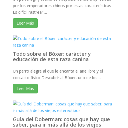
por los emperadores chinos por estas características
Es difícil rastrear ...
Leer Más
Todo sobre el Bóxer: carácter y
educación de esta raza canina
Un perro alegre al que le encanta el aire libre y el
contacto físico Descubrir al Bóxer, uno de los ...
Leer Más
Guía del Doberman: cosas que hay que
saber, para ir más allá de los viejos