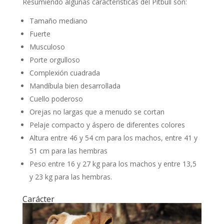
Resumiendo algunas características del Pitbull son:
Tamaño mediano
Fuerte
Musculoso
Porte orgulloso
Complexión cuadrada
Mandíbula bien desarrollada
Cuello poderoso
Orejas no largas que a menudo se cortan
Pelaje compacto y áspero de diferentes colores
Altura entre 46 y 54 cm para los machos, entre 41 y
51 cm para las hembras
Peso entre 16 y 27 kg para los machos y entre 13,5
y 23 kg para las hembras.
Carácter