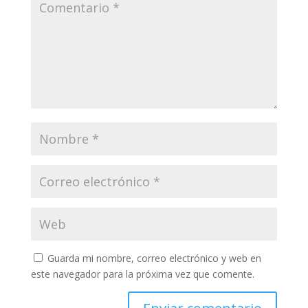
Guarda mi nombre, correo electrónico y web en
este navegador para la próxima vez que comente.