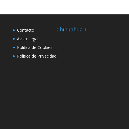
Chihuahua 1
Contacto
Aviso Legal
Política de Cookies
Política de Privacidad