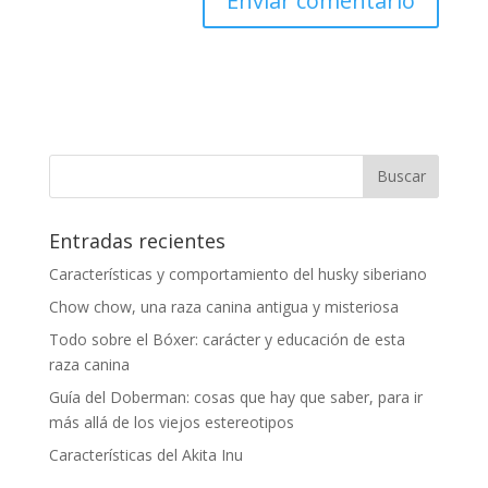
Entradas recientes
Características y comportamiento del husky siberiano
Chow chow, una raza canina antigua y misteriosa
Todo sobre el Bóxer: carácter y educación de esta
raza canina
Guía del Doberman: cosas que hay que saber, para ir
más allá de los viejos estereotipos
Características del Akita Inu