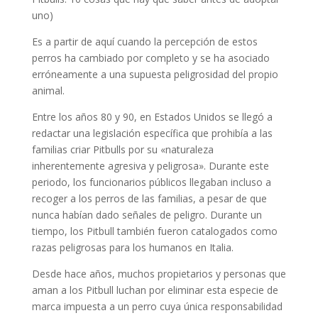
uno)
Es a partir de aquí cuando la percepción de estos
perros ha cambiado por completo y se ha asociado
erróneamente a una supuesta peligrosidad del propio
animal.
Entre los años 80 y 90, en Estados Unidos se llegó a
redactar una legislación específica que prohibía a las
familias criar Pitbulls por su «naturaleza
inherentemente agresiva y peligrosa». Durante este
periodo, los funcionarios públicos llegaban incluso a
recoger a los perros de las familias, a pesar de que
nunca habían dado señales de peligro. Durante un
tiempo, los Pitbull también fueron catalogados como
razas peligrosas para los humanos en Italia.
Desde hace años, muchos propietarios y personas que
aman a los Pitbull luchan por eliminar esta especie de
marca impuesta a un perro cuya única responsabilidad