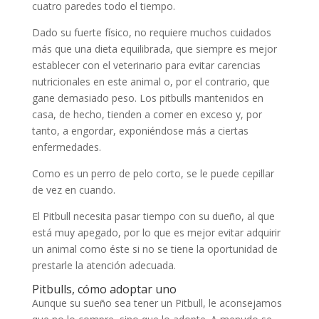
cuatro paredes todo el tiempo.
Dado su fuerte físico, no requiere muchos cuidados
más que una dieta equilibrada, que siempre es mejor
establecer con el veterinario para evitar carencias
nutricionales en este animal o, por el contrario, que
gane demasiado peso. Los pitbulls mantenidos en
casa, de hecho, tienden a comer en exceso y, por
tanto, a engordar, exponiéndose más a ciertas
enfermedades.
Como es un perro de pelo corto, se le puede cepillar
de vez en cuando.
El Pitbull necesita pasar tiempo con su dueño, al que
está muy apegado, por lo que es mejor evitar adquirir
un animal como éste si no se tiene la oportunidad de
prestarle la atención adecuada.
Pitbulls, cómo adoptar uno
Aunque su sueño sea tener un Pitbull, le aconsejamos