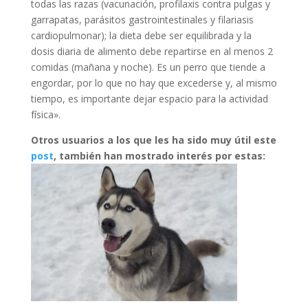
todas las razas (vacunación, profilaxis contra pulgas y
garrapatas, parásitos gastrointestinales y filariasis
cardiopulmonar); la dieta debe ser equilibrada y la
dosis diaria de alimento debe repartirse en al menos 2
comidas (mañana y noche). Es un perro que tiende a
engordar, por lo que no hay que excederse y, al mismo
tiempo, es importante dejar espacio para la actividad
física».
Otros usuarios a los que les ha sido muy útil este
post
, también han mostrado interés por estas: