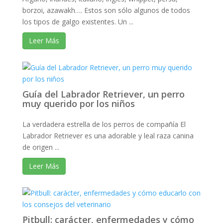
borzoi, azawakh…. Estos son sólo algunos de todos
los tipos de galgo existentes. Un ...
Leer Más
Guía del Labrador Retriever, un perro
muy querido por los niños
La verdadera estrella de los perros de compañía El
Labrador Retriever es una adorable y leal raza canina
de origen ...
Leer Más
Pitbull: carácter, enfermedades y cómo