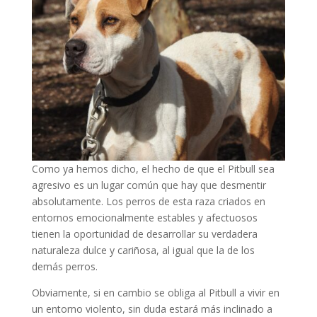
Como ya hemos dicho, el hecho de que el Pitbull sea
agresivo es un lugar común que hay que desmentir
absolutamente. Los perros de esta raza criados en
entornos emocionalmente estables y afectuosos
tienen la oportunidad de desarrollar su verdadera
naturaleza dulce y cariñosa, al igual que la de los
demás perros.
Obviamente, si en cambio se obliga al Pitbull a vivir en
un entorno violento, sin duda estará más inclinado a