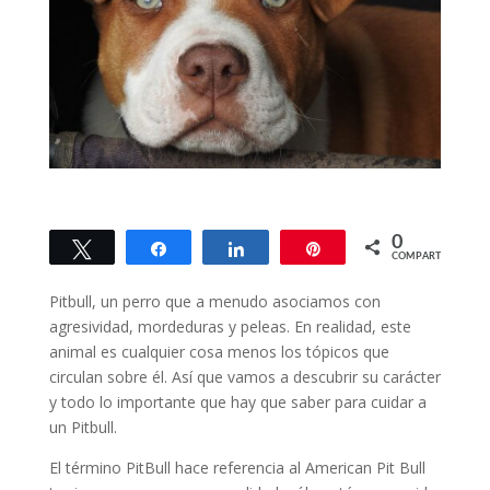
0
Twittear
Compartir
Compartir
Pin
COMPARTIR
Pitbull, un perro que a menudo asociamos con
agresividad, mordeduras y peleas. En realidad, este
animal es cualquier cosa menos los tópicos que
circulan sobre él. Así que vamos a descubrir su carácter
y todo lo importante que hay que saber para cuidar a
un Pitbull.
El término PitBull hace referencia al American Pit Bull