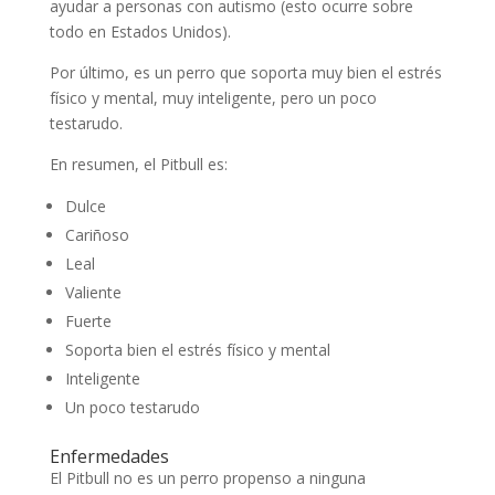
ayudar a personas con autismo (esto ocurre sobre
todo en Estados Unidos).
Por último, es un perro que soporta muy bien el estrés
físico y mental, muy inteligente, pero un poco
testarudo.
En resumen, el Pitbull es:
Dulce
Cariñoso
Leal
Valiente
Fuerte
Soporta bien el estrés físico y mental
Inteligente
Un poco testarudo
Enfermedades
El Pitbull no es un perro propenso a ninguna