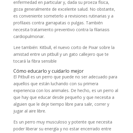
enfermedad en particular y, dada su proeza física,
goza generalmente de excelente salud. No obstante,
es conveniente someterlo a revisiones rutinarias y a
profilaxis contra garrapatas o pulgas. También
necesita tratamiento preventivo contra la filariasis
cardiopulmonar.
Lee también: Kitbull, el nuevo corto de Pixar sobre la
amistad entre un pitbull y un gato callejero que te
tocará la fibra sensible
Cómo educarlo y cuidarlo mejor
El Pitbull es un perro que puede no ser adecuado para
aquellos que están luchando con su primera
experiencia con los animales. De hecho, es un perro al
que hay que educar desde pequeño y que necesita a
alguien que le deje tiempo libre para salir, correr y
jugar al aire libre.
Es un perro muy musculoso y potente que necesita
poder liberar su energía y no estar encerrado entre