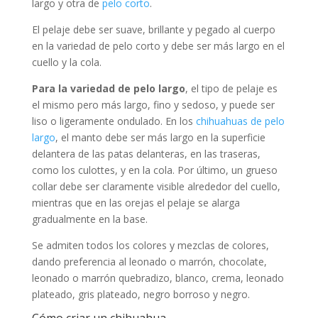
largo y otra de
pelo corto
.
El pelaje debe ser suave, brillante y pegado al cuerpo
en la variedad de pelo corto y debe ser más largo en el
cuello y la cola.
Para la variedad de pelo largo
, el tipo de pelaje es
el mismo pero más largo, fino y sedoso, y puede ser
liso o ligeramente ondulado. En los
chihuahuas de pelo
largo
, el manto debe ser más largo en la superficie
delantera de las patas delanteras, en las traseras,
como los culottes, y en la cola. Por último, un grueso
collar debe ser claramente visible alrededor del cuello,
mientras que en las orejas el pelaje se alarga
gradualmente en la base.
Se admiten todos los colores y mezclas de colores,
dando preferencia al leonado o marrón, chocolate,
leonado o marrón quebradizo, blanco, crema, leonado
plateado, gris plateado, negro borroso y negro.