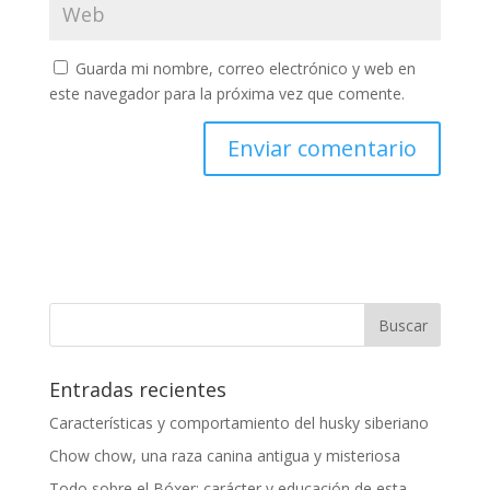
Guarda mi nombre, correo electrónico y web en
este navegador para la próxima vez que comente.
Entradas recientes
Características y comportamiento del husky siberiano
Chow chow, una raza canina antigua y misteriosa
Todo sobre el Bóxer: carácter y educación de esta