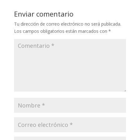
Enviar comentario
Tu dirección de correo electrónico no será publicada.
Los campos obligatorios están marcados con
*