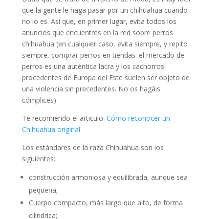
que la gente le haga pasar por un chihuahua cuando
no lo es. Así que, en primer lugar, evita todos los
anuncios que encuentres en la red sobre perros
chihuahua (en cualquier caso, evita siempre, y repito
siempre, comprar perros en tiendas: el mercado de
perros es una auténtica lacra y los cachorros
procedentes de Europa del Este suelen ser objeto de
una violencia sin precedentes. No os hagáis
cómplices).
Te recomiendo el articulo:
Cómo reconocer un
Chihuahua original
Los estándares de la raza Chihuahua son los
siguientes:
construcción armoniosa y equilibrada, aunque sea
pequeña;
Cuerpo compacto, más largo que alto, de forma
cilíndrica;