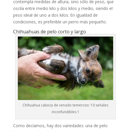
contempla medidas de altura, sino sólo de peso, que
oscila entre medio kilo y dos kilos y medio, siendo el
peso ideal de uno a dos kilos. En igualdad de
condiciones, es preferible un perro más pequeño.
Chihuahuas de pelo corto y largo
Chihuahua cabeza de venado temeroso: 10 señales
inconfundibles 1
Como decíamos, hay dos variedades: una de pelo