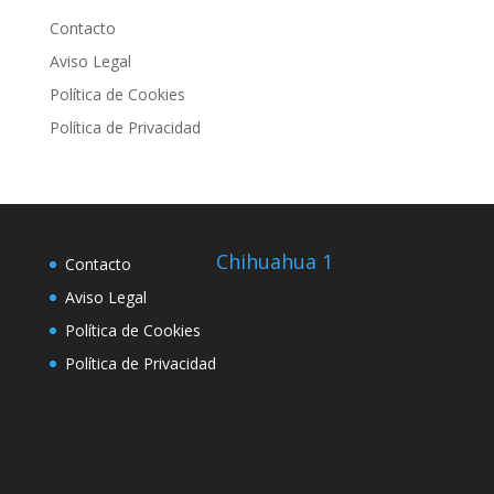
Contacto
Aviso Legal
Política de Cookies
Política de Privacidad
Chihuahua 1
Contacto
Aviso Legal
Política de Cookies
Política de Privacidad