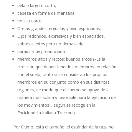
pelaje largo o corto;
cabeza en forma de manzana;
hocico corto;
Orejas grandes, erguidas y bien espaciadas;
Ojos redondos, expresivos y bien espaciados,
sobresalientes pero no demasiado;
parada muy pronunciada;
miembros altos y rectos; buenos arcos («Es la
dirección que deben tener los miembros en relación
con el suelo, tanto si se consideran los propios
miembros en su conjunto como en sus distintas
regiones, de modo que el cuerpo se apoye de la
manera más sólida y favorable para la ejecución de
los movimientos», según se recoge en la
Enciclopedia Italiana Treccani).
Por último, está el tamaño: el estándar de la raza no