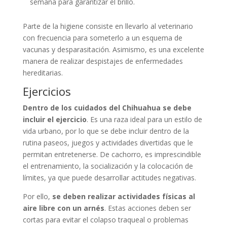
semana para garantizar el brillo.
Parte de la higiene consiste en llevarlo al veterinario
con frecuencia para someterlo a un esquema de
vacunas y desparasitación. Asimismo, es una excelente
manera de realizar despistajes de enfermedades
hereditarias.
Ejercicios
Dentro de los cuidados del Chihuahua se debe
incluir el ejercicio
. Es una raza ideal para un estilo de
vida urbano, por lo que se debe incluir dentro de la
rutina paseos, juegos y actividades divertidas que le
permitan entretenerse. De cachorro, es imprescindible
el entrenamiento, la socialización y la colocación de
límites, ya que puede desarrollar actitudes negativas.
Por ello,
se deben realizar actividades físicas al
aire libre con un arnés
. Estas acciones deben ser
cortas para evitar el colapso traqueal o problemas