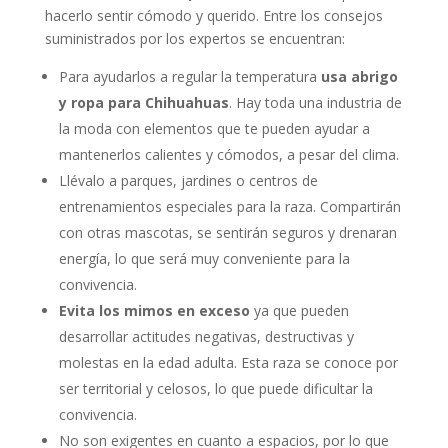
hacerlo sentir cómodo y querido. Entre los consejos
suministrados por los expertos se encuentran:
Para ayudarlos a regular la temperatura
usa abrigo
y ropa para Chihuahuas
. Hay toda una industria de
la moda con elementos que te pueden ayudar a
mantenerlos calientes y cómodos, a pesar del clima.
Llévalo a parques, jardines o centros de
entrenamientos especiales para la raza. Compartirán
con otras mascotas, se sentirán seguros y drenaran
energía, lo que será muy conveniente para la
convivencia.
Evita los mimos en exceso
ya que pueden
desarrollar actitudes negativas, destructivas y
molestas en la edad adulta. Esta raza se conoce por
ser territorial y celosos, lo que puede dificultar la
convivencia.
No son exigentes en cuanto a espacios, por lo que