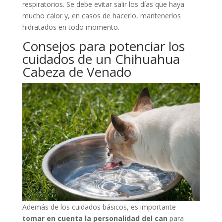
respiratorios. Se debe evitar salir los días que haya
mucho calor y, en casos de hacerlo, mantenerlos
hidratados en todo momento.
Consejos para potenciar los
cuidados de un Chihuahua
Cabeza de Venado
Además de los cuidados básicos, es importante
tomar en cuenta la personalidad del can
para