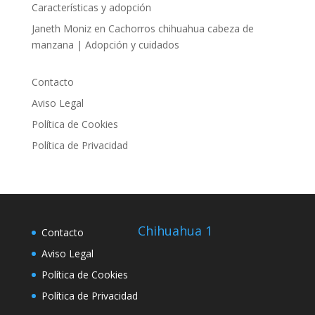
Características y adopción
Janeth Moniz
en
Cachorros chihuahua cabeza de
manzana | Adopción y cuidados
Contacto
Aviso Legal
Política de Cookies
Política de Privacidad
Chihuahua 1
Contacto
Aviso Legal
Política de Cookies
Política de Privacidad