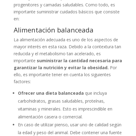
progenitores y camadas saludables. Como todo, es
importante suministrar cuidados básicos que consiste
en:
Alimentación balanceada
La alimentación adecuada es uno de los aspectos de
mayor interés en esta raza. Debido a la contextura tan
reducida y el metabolismo tan acelerado, es
importante
suministrar la cantidad necesaria para
garantizar la nutrición y evitar la obesidad.
Por
ello, es importante tener en cuenta los siguientes
factores:
Ofrecer una dieta balanceada
que incluya
carbohidratos, grasas saludables, proteínas,
vitaminas y minerales. Esto es imprescindible en
alimentación casera o comercial.
En caso de utilizar pienso, usar uno de calidad según
la edad y peso del animal. Debe contener una fuente