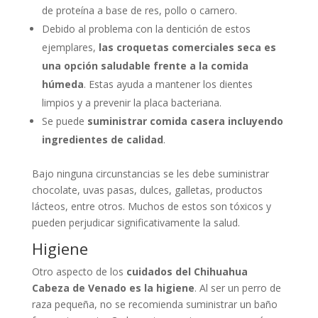
de proteína a base de res, pollo o carnero.
Debido al problema con la dentición de estos
ejemplares,
las croquetas comerciales seca es
una opción saludable frente a la comida
húmeda
. Estas ayuda a mantener los dientes
limpios y a prevenir la placa bacteriana.
Se puede
suministrar comida casera incluyendo
ingredientes de calidad
.
Bajo ninguna circunstancias se les debe suministrar
chocolate, uvas pasas, dulces, galletas, productos
lácteos, entre otros. Muchos de estos son tóxicos y
pueden perjudicar significativamente la salud.
Higiene
Otro aspecto de los
cuidados del Chihuahua
Cabeza de Venado es la higiene
. Al ser un perro de
raza pequeña, no se recomienda suministrar un baño