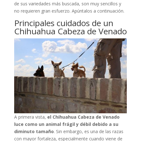
de sus variedades más buscada, son muy sencillos y
no requieren gran esfuerzo. Apúntalos a continuación.
Principales cuidados de un
Chihuahua Cabeza de Venado
A primera vista,
el Chihuahua Cabeza de Venado
luce como un animal frágil y débil debido a su
diminuto tamaño
. Sin embargo, es una de las razas
con mayor fortaleza, especialmente cuando viene de